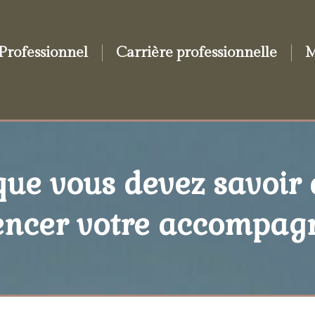
Professionnel
Carrière professionnelle
M
que vous devez savoir
ncer votre accompag