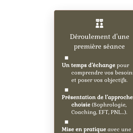
Déroulement d'une
première séance
Un temps d’échange
pour
comprendre vos besoin
et poser vos objectifs.
Présentation de l’approche
choisie
(Sophrologie,
Coaching, EFT, PNL…).
Mise en pratique
avec une